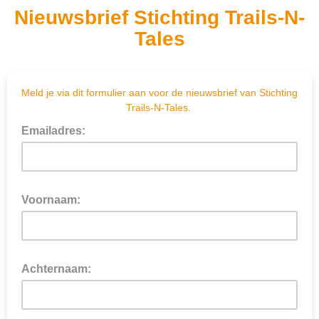
Nieuwsbrief Stichting Trails-N-
Tales
Meld je via dit formulier aan voor de nieuwsbrief van Stichting
Trails-N-Tales.
Emailadres:
Voornaam:
Achternaam: